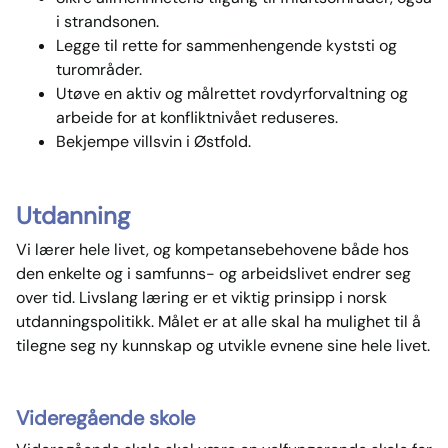
i strandsonen.
Legge til rette for sammenhengende kyststi og
turområder.
Utøve en aktiv og målrettet rovdyrforvaltning og
arbeide for at konfliktnivået reduseres.
Bekjempe villsvin i Østfold.
Utdanning
Vi lærer hele livet, og kompetansebehovene både hos
den enkelte og i samfunns- og arbeidslivet endrer seg
over tid. Livslang læring er et viktig prinsipp i norsk
utdanningspolitikk. Målet er at alle skal ha mulighet til å
tilegne seg ny kunnskap og utvikle evnene sine hele livet.
Videregående skole