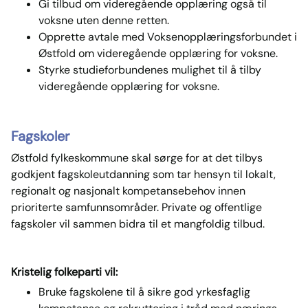
Gi tilbud om videregående opplæring også til
voksne uten denne retten.
Opprette avtale med Voksenopplæringsforbundet i
Østfold om videregående opplæring for voksne.
Styrke studieforbundenes mulighet til å tilby
videregående opplæring for voksne.
Fagskoler
Østfold fylkeskommune skal sørge for at det tilbys
godkjent fagskoleutdanning som tar hensyn til lokalt,
regionalt og nasjonalt kompetansebehov innen
prioriterte samfunnsområder. Private og offentlige
fagskoler vil sammen bidra til et mangfoldig tilbud.
Kristelig folkeparti vil:
Bruke fagskolene til å sikre god yrkesfaglig