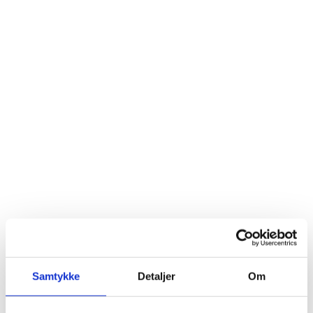
Samtykke
Detaljer
Om