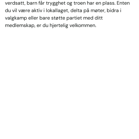
verdsatt, barn får trygghet og troen har en plass. Enten
du vil være aktiv i lokallaget, delta på møter, bidra i
valgkamp eller bare støtte partiet med ditt
medlemskap, er du hjertelig velkommen.