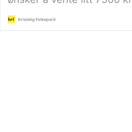
Kristelig Folkeparti